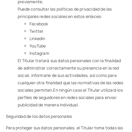
previamente.
Puede consultar las políticas de privacidad de las
principales redes sociales en estos enlaces:
Facebook
Twitter
Linkedin
YouTube
Instagram
El Titular tratará sus datos personales con la finalidad
de administrar correctamente su presencia en la red
social, informarle de sus actividades, así como para
cualquier otra finalidad que las normativas de las redes
sociales permiten.En ningún caso el Titular utilizará los
perfiles de seguidores en redes sociales para enviar
publicidad de manera individual.
Seguridad de los datos personales
Para proteger sus datos personales, el Titular toma todas las