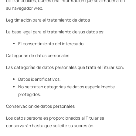
utilizar cookies, que es una información que se almacena en
su navegador web.
Legitimación para el tratamiento de datos
La base legal para el tratamiento de sus datos es:
El consentimiento del interesado.
Categorías de datos personales
Las categorías de datos personales que trata el Titular son:
Datos identificativos.
No se tratan categorías de datos especialmente
protegidos.
Conservación de datos personales
Los datos personales proporcionados al Titular se
conservarán hasta que solicite su supresión.