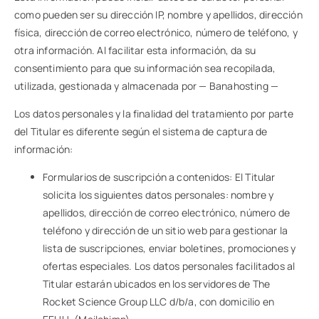
como pueden ser su dirección IP, nombre y apellidos, dirección
física, dirección de correo electrónico, número de teléfono, y
otra información. Al facilitar esta información, da su
consentimiento para que su información sea recopilada,
utilizada, gestionada y almacenada por — Banahosting —
Los datos personales y la finalidad del tratamiento por parte
del Titular es diferente según el sistema de captura de
información:
Formularios de suscripción a contenidos: El Titular
solicita los siguientes datos personales: nombre y
apellidos, dirección de correo electrónico, número de
teléfono y dirección de un sitio web para gestionar la
lista de suscripciones, enviar boletines, promociones y
ofertas especiales. Los datos personales facilitados al
Titular estarán ubicados en los servidores de The
Rocket Science Group LLC d/b/a, con domicilio en