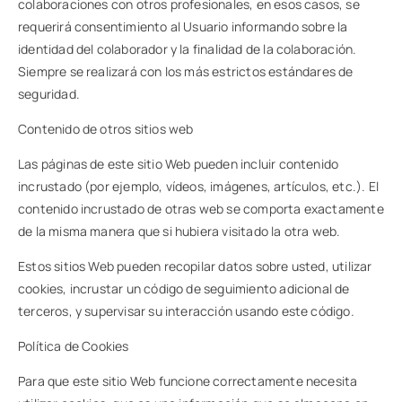
colaboraciones con otros profesionales, en esos casos, se
requerirá consentimiento al Usuario informando sobre la
identidad del colaborador y la finalidad de la colaboración.
Siempre se realizará con los más estrictos estándares de
seguridad.
Contenido de otros sitios web
Las páginas de este sitio Web pueden incluir contenido
incrustado (por ejemplo, vídeos, imágenes, artículos, etc.). El
contenido incrustado de otras web se comporta exactamente
de la misma manera que si hubiera visitado la otra web.
Estos sitios Web pueden recopilar datos sobre usted, utilizar
cookies, incrustar un código de seguimiento adicional de
terceros, y supervisar su interacción usando este código.
Política de Cookies
Para que este sitio Web funcione correctamente necesita