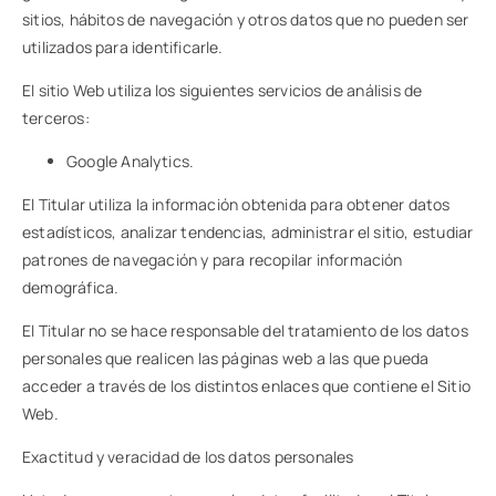
sitios, hábitos de navegación y otros datos que no pueden ser
utilizados para identificarle.
El sitio Web utiliza los siguientes servicios de análisis de
terceros:
Google Analytics.
El Titular utiliza la información obtenida para obtener datos
estadísticos, analizar tendencias, administrar el sitio, estudiar
patrones de navegación y para recopilar información
demográfica.
El Titular no se hace responsable del tratamiento de los datos
personales que realicen las páginas web a las que pueda
acceder a través de los distintos enlaces que contiene el Sitio
Web.
Exactitud y veracidad de los datos personales