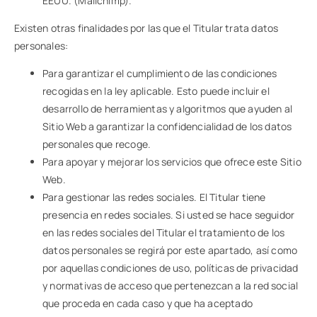
EEUU. (Mailchimp).
Existen otras finalidades por las que el Titular trata datos
personales:
Para garantizar el cumplimiento de las condiciones
recogidas en la ley aplicable. Esto puede incluir el
desarrollo de herramientas y algoritmos que ayuden al
Sitio Web a garantizar la confidencialidad de los datos
personales que recoge.
Para apoyar y mejorar los servicios que ofrece este Sitio
Web.
Para gestionar las redes sociales. El Titular tiene
presencia en redes sociales. Si usted se hace seguidor
en las redes sociales del Titular el tratamiento de los
datos personales se regirá por este apartado, así como
por aquellas condiciones de uso, políticas de privacidad
y normativas de acceso que pertenezcan a la red social
que proceda en cada caso y que ha aceptado