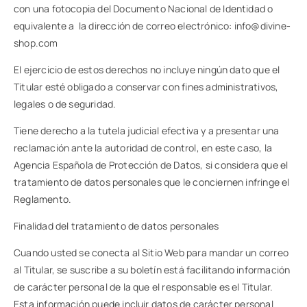
con una fotocopia del Documento Nacional de Identidad o
equivalente a la dirección de correo electrónico: info@divine-
shop.com
El ejercicio de estos derechos no incluye ningún dato que el
Titular esté obligado a conservar con fines administrativos,
legales o de seguridad.
Tiene derecho a la tutela judicial efectiva y a presentar una
reclamación ante la autoridad de control, en este caso, la
Agencia Española de Protección de Datos, si considera que el
tratamiento de datos personales que le conciernen infringe el
Reglamento.
Finalidad del tratamiento de datos personales
Cuando usted se conecta al Sitio Web para mandar un correo
al Titular, se suscribe a su boletín está facilitando información
de carácter personal de la que el responsable es el Titular.
Esta información puede incluir datos de carácter personal