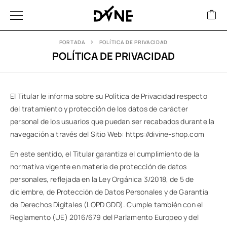
PORTADA
POLÍTICA DE PRIVACIDAD
POLÍTICA DE PRIVACIDAD
El Titular le informa sobre su Política de Privacidad respecto
del tratamiento y protección de los datos de carácter
personal de los usuarios que puedan ser recabados durante la
navegación a través del Sitio Web:
https://divine-shop.com
En este sentido, el Titular garantiza el cumplimiento de la
normativa vigente en materia de protección de datos
personales, reflejada en la Ley Orgánica 3/2018, de 5 de
diciembre, de Protección de Datos Personales y de Garantía
de Derechos Digitales (LOPD GDD). Cumple también con el
Reglamento (UE) 2016/679 del Parlamento Europeo y del