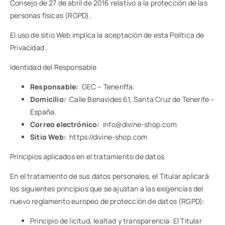
Consejo de 27 de abril de 2016 relativo a la protección de las
personas físicas (RGPD).
El uso de sitio Web implica la aceptación de esta Política de
Privacidad .
Identidad del Responsable
Responsable:
GEC – Teneriffa.
Domicilio:
Calle Benavides 61, Santa Cruz de Tenerife –
España.
Correo electrónico:
info@divine-shop.com
Sitio Web:
https://divine-shop.com
Principios aplicados en el tratamiento de datos
En el tratamiento de sus datos personales, el Titular aplicará
los siguientes principios que se ajustan a las exigencias del
nuevo reglamento europeo de protección de datos (RGPD):
Principio de licitud, lealtad y transparencia: El Titular