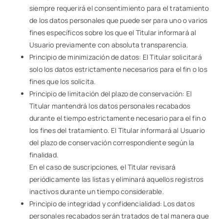
siempre requerirá el consentimiento para el tratamiento
de los datos personales que puede ser para uno o varios
fines específicos sobre los que el Titular informará al
Usuario previamente con absoluta transparencia.
Principio de minimización de datos: El Titular solicitará
solo los datos estrictamente necesarios para el fin o los
fines que los solicita.
Principio de limitación del plazo de conservación: El
Titular mantendrá los datos personales recabados
durante el tiempo estrictamente necesario para el fin o
los fines del tratamiento. El Titular informará al Usuario
del plazo de conservación correspondiente según la
finalidad.
En el caso de suscripciones, el Titular revisará
periódicamente las listas y eliminará aquellos registros
inactivos durante un tiempo considerable.
Principio de integridad y confidencialidad: Los datos
personales recabados serán tratados de tal manera que