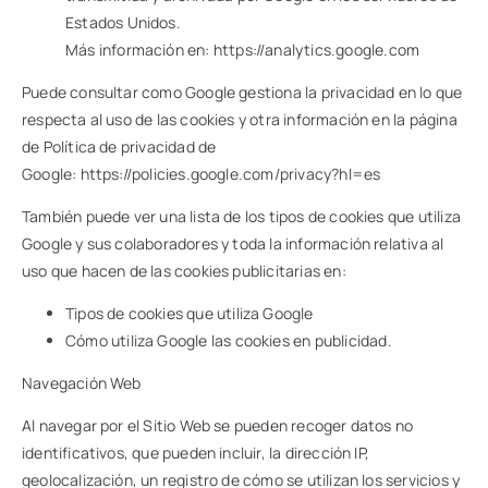
Estados Unidos.
Más información en:
https://analytics.google.com
Puede consultar como Google gestiona la privacidad en lo que
respecta al uso de las cookies y otra información en la página
de Política de privacidad de
Google:
https://policies.google.com/privacy?hl=es
También puede ver una lista de los tipos de cookies que utiliza
Google y sus colaboradores y toda la información relativa al
uso que hacen de las cookies publicitarias en:
Tipos de cookies que utiliza Google
Cómo utiliza Google las cookies en publicidad
.
Navegación Web
Al navegar por el Sitio Web se pueden recoger datos no
identificativos, que pueden incluir, la dirección IP,
geolocalización, un registro de cómo se utilizan los servicios y