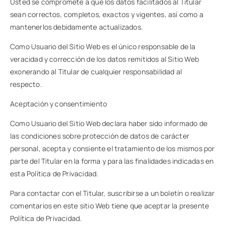
Usted se compromete a que los datos facilitados al Titular
sean correctos, completos, exactos y vigentes, así como a
mantenerlos debidamente actualizados.
Como Usuario del Sitio Web es el único responsable de la
veracidad y corrección de los datos remitidos al Sitio Web
exonerando al Titular de cualquier responsabilidad al
respecto.
Aceptación y consentimiento
Como Usuario del Sitio Web declara haber sido informado de
las condiciones sobre protección de datos de carácter
personal, acepta y consiente el tratamiento de los mismos por
parte del Titular en la forma y para las finalidades indicadas en
esta Política de Privacidad.
Para contactar con el Titular, suscribirse a un boletín o realizar
comentarios en este sitio Web tiene que aceptar la presente
Política de Privacidad.