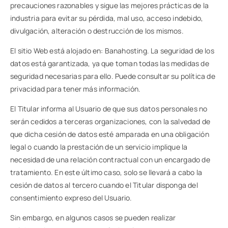
precauciones razonables y sigue las mejores prácticas de la
industria para evitar su pérdida, mal uso, acceso indebido,
divulgación, alteración o destrucción de los mismos.
El sitio Web está alojado en: Banahosting. La seguridad de los
datos está garantizada, ya que toman todas las medidas de
seguridad necesarias para ello. Puede consultar su política de
privacidad para tener más información.
El Titular informa al Usuario de que sus datos personales no
serán cedidos a terceras organizaciones, con la salvedad de
que dicha cesión de datos esté amparada en una obligación
legal o cuando la prestación de un servicio implique la
necesidad de una relación contractual con un encargado de
tratamiento. En este último caso, solo se llevará a cabo la
cesión de datos al tercero cuando el Titular disponga del
consentimiento expreso del Usuario.
Sin embargo, en algunos casos se pueden realizar