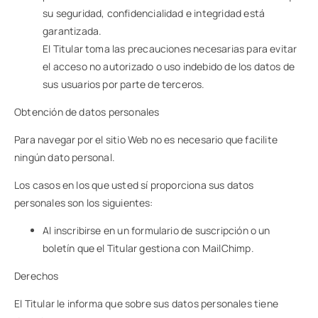
su seguridad, confidencialidad e integridad está
garantizada.
El Titular toma las precauciones necesarias para evitar
el acceso no autorizado o uso indebido de los datos de
sus usuarios por parte de terceros.
Obtención de datos personales
Para navegar por el sitio Web no es necesario que facilite
ningún dato personal.
Los casos en los que usted sí proporciona sus datos
personales son los siguientes:
Al inscribirse en un formulario de suscripción o un
boletín que el Titular gestiona con MailChimp.
Derechos
El Titular le informa que sobre sus datos personales tiene