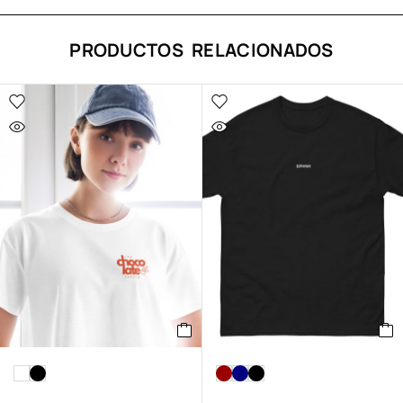
PRODUCTOS RELACIONADOS