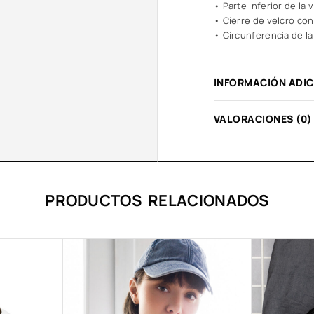
• Parte inferior de la 
• Cierre de velcro con
• Circunferencia de la
INFORMACIÓN ADI
VALORACIONES (0)
PRODUCTOS RELACIONADOS