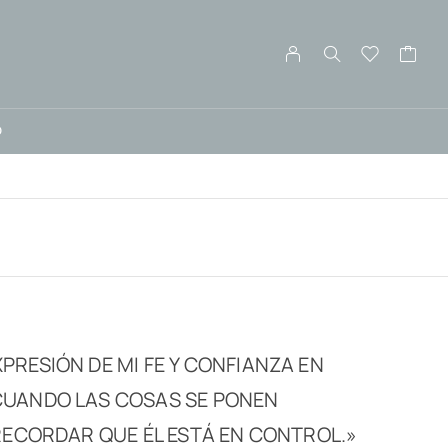
O
PRESIÓN DE MI FE Y CONFIANZA EN
CUANDO LAS COSAS SE PONEN
 RECORDAR QUE ÉL ESTÁ EN CONTROL.»