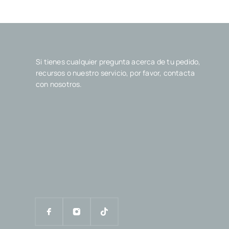
Si tienes cualquier pregunta acerca de tu pedido,
recursos o nuestro servicio, por favor, contacta
con nosotros.