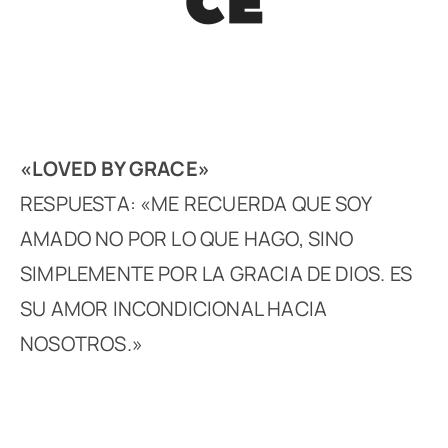
«LOVED BY GRACE»
RESPUESTA: «ME RECUERDA QUE SOY
AMADO NO POR LO QUE HAGO, SINO
SIMPLEMENTE POR LA GRACIA DE DIOS. ES
SU AMOR INCONDICIONAL HACIA
NOSOTROS.»