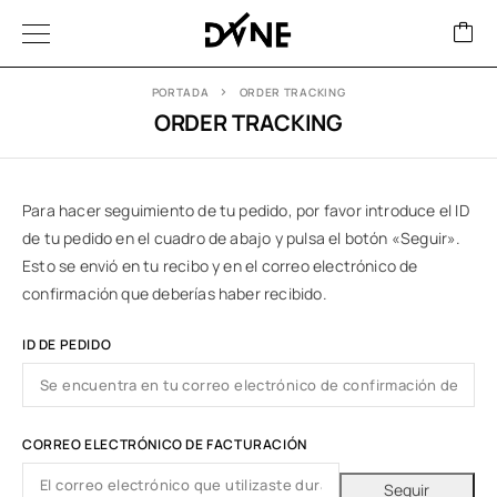
PORTADA
ORDER TRACKING
ORDER TRACKING
Para hacer seguimiento de tu pedido, por favor introduce el ID
de tu pedido en el cuadro de abajo y pulsa el botón «Seguir».
Esto se envió en tu recibo y en el correo electrónico de
confirmación que deberías haber recibido.
ID DE PEDIDO
CORREO ELECTRÓNICO DE FACTURACIÓN
Seguir