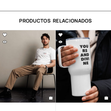
PRODUCTOS RELACIONADOS