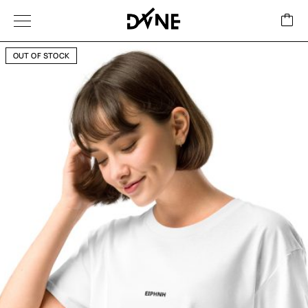
OUT OF STOCK