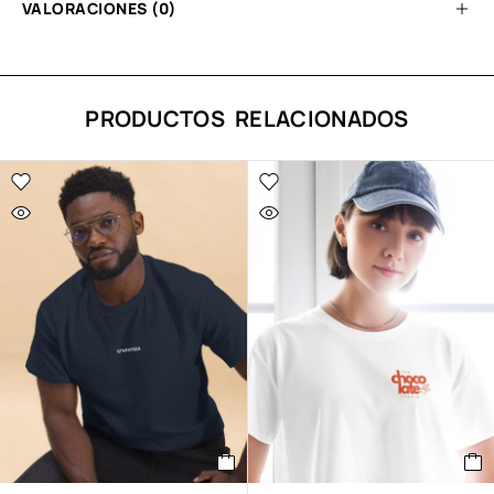
VALORACIONES (0)
PRODUCTOS RELACIONADOS