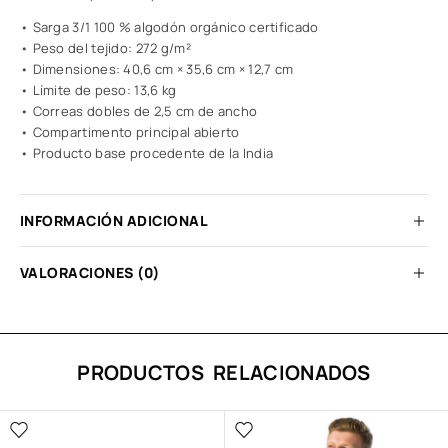
• Sarga 3/1 100 % algodón orgánico certificado
• Peso del tejido: 272 g/m²
• Dimensiones: 40,6 cm × 35,6 cm × 12,7 cm
• Límite de peso: 13,6 kg
• Correas dobles de 2,5 cm de ancho
• Compartimento principal abierto
• Producto base procedente de la India
INFORMACIÓN ADICIONAL
VALORACIONES (0)
PRODUCTOS RELACIONADOS