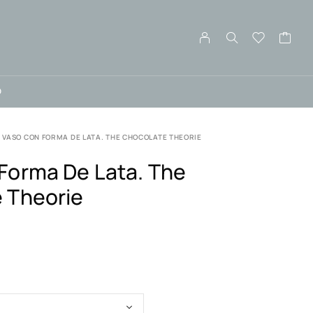
O
VASO CON FORMA DE LATA. THE CHOCOLATE THEORIE
Forma De Lata. The
 Theorie