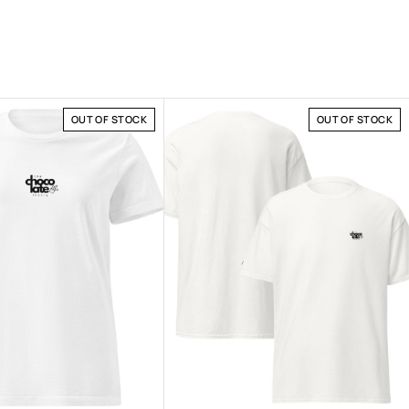
OUT OF STOCK
OUT OF STOCK