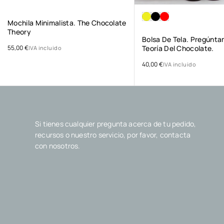
Mochila Minimalista. The Chocolate
Theory
Bolsa De Tela. Pregúnta
55,00
€
Teoría Del Chocolate.
IVA incluido
40,00
€
IVA incluido
Si tienes cualquier pregunta acerca de tu pedido,
recursos o nuestro servicio, por favor, contacta
con nosotros.