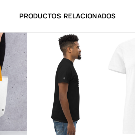
PRODUCTOS RELACIONADOS