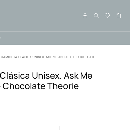
O
CAMISETA CLÁSICA UNISEX. ASK ME ABOUT THE CHOCOLATE
Clásica Unisex. Ask Me
 Chocolate Theorie