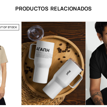
PRODUCTOS RELACIONADOS
UT OF STOCK