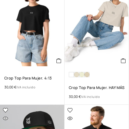
Crop Top Para Mujer. 4:13
30,00
€
IVA incluido
Crop Top Para Mujer. HAY MÁS
30,00
€
IVA incluido