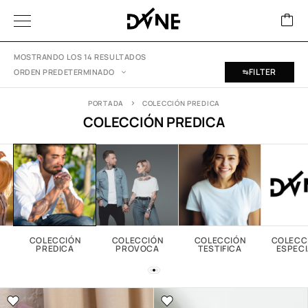
MOSTRANDO LOS 14 RESULTADOS
FILTER
ORDEN PREDETERMINADO
PORTADA
COLECCIÓN PREDICA
COLECCIÓN PREDICA
COLECCIÓN
COLECCIÓN
COLECCIÓN
COLECC
PREDICA
PROVOCA
TESTIFICA
ESPECI