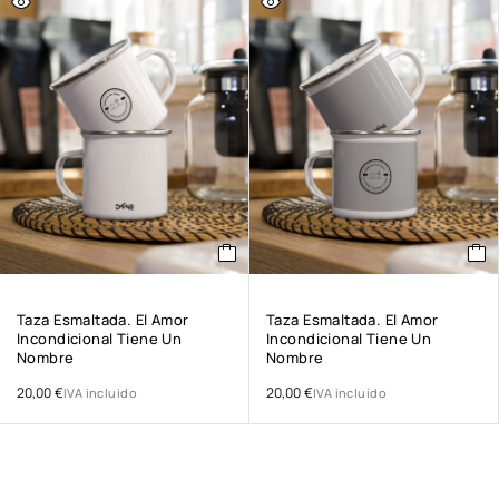
Taza Esmaltada. El Amor
Taza Esmaltada. El Amor
Incondicional Tiene Un
Incondicional Tiene Un
Nombre
Nombre
20,00
€
20,00
€
IVA incluido
IVA incluido