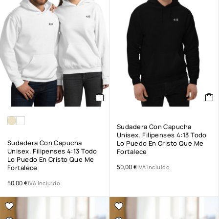
Sudadera Con Capucha
Unisex. Filipenses 4:13 Todo
Sudadera Con Capucha
Lo Puedo En Cristo Que Me
Unisex. Filipenses 4:13 Todo
Fortalece
Lo Puedo En Cristo Que Me
50,00
€
Fortalece
IVA incluido
50,00
€
IVA incluido