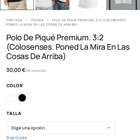
PORTADA
TIENDA
POLO DE PIQUÉ PREMIUM. 3:2 (COLOSENSES.
PONED LA MIRA EN LAS COSAS DE ARRIBA)
Polo De Piqué Premium. 3:2
(Colosenses. Poned La Mira En Las
Cosas De Arriba)
30,00
€
IVA incluido
COLOR
TALLA
Size Guide